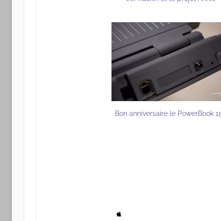
Bon anniversaire le PowerBook 1