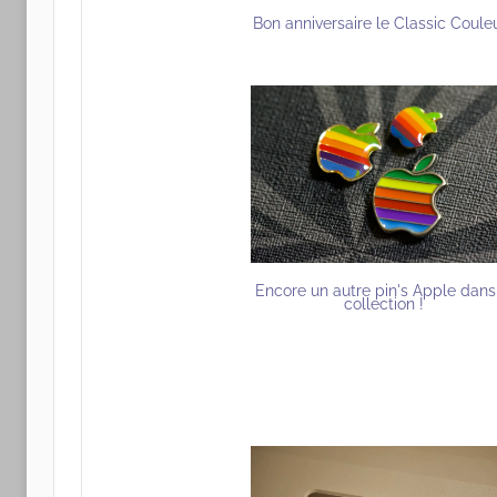
Bon anniversaire le Classic Couleu
Encore un autre pin's Apple dans
collection !