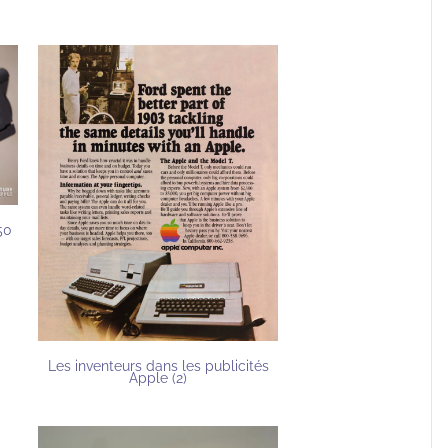
50
Les inventeurs dans les publicités
Apple (2)