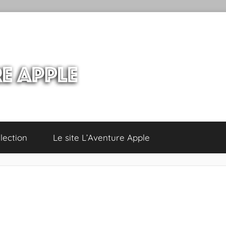
lection
Le site L’Aventure Apple