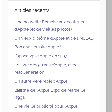
Articles récents
Une nouvelle Porsche aux couleurs
d’Apple (et de vieilles photos)
Un vieux diplôme d’Apple et de l’INSEAD
Bon anniversaire Apple !
L’apocalypse Apple en 1997
Le livre des 50 ans d’Apple, avec
MacGeneration
Un autre Père Noël d’Apple
L’affiche de l’Apple Expo de Marseille
(1991)
Une vieille publicité pour l’Apple