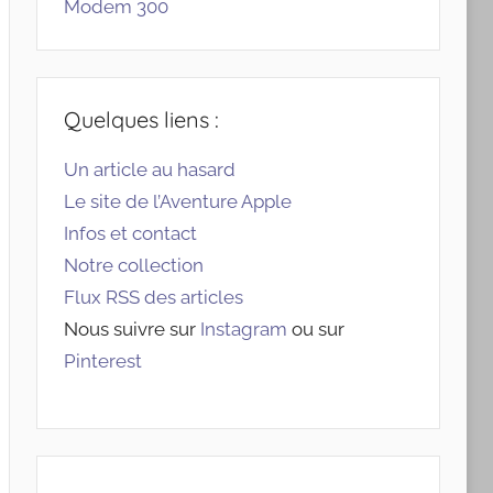
Modem 300
Quelques liens :
Un article au hasard
Le site de l’Aventure Apple
Infos et contact
Notre collection
Flux RSS des articles
Nous suivre sur
Instagram
ou sur
Pinterest