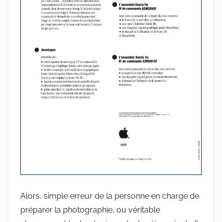
Alors, simple erreur de la personne en charge de
préparer la photographie, ou véritable