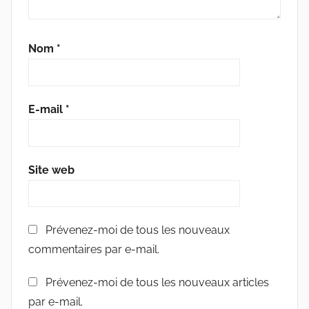
Nom
*
E-mail
*
Site web
Prévenez-moi de tous les nouveaux
commentaires par e-mail.
Prévenez-moi de tous les nouveaux articles
par e-mail.