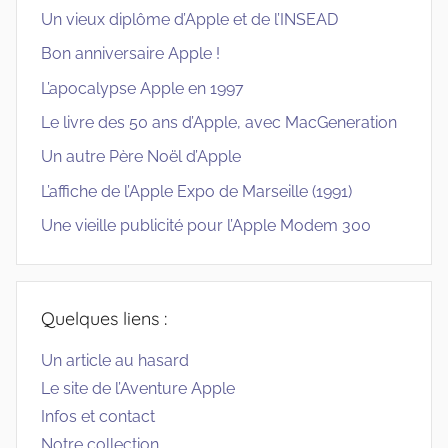
Un vieux diplôme d’Apple et de l’INSEAD
Bon anniversaire Apple !
L’apocalypse Apple en 1997
Le livre des 50 ans d’Apple, avec MacGeneration
Un autre Père Noël d’Apple
L’affiche de l’Apple Expo de Marseille (1991)
Une vieille publicité pour l’Apple Modem 300
Quelques liens :
Un article au hasard
Le site de l’Aventure Apple
Infos et contact
Notre collection