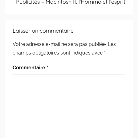
Publicités – Macintosh II, l’Homme et l’esprit
Laisser un commentaire
Votre adresse e-mail ne sera pas publiée.
Les
champs obligatoires sont indiqués avec
*
Commentaire
*