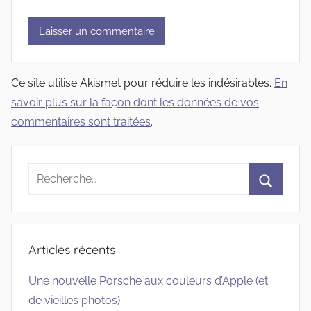
Ce site utilise Akismet pour réduire les indésirables.
En
savoir plus sur la façon dont les données de vos
commentaires sont traitées
.
Recherche
pour
Recherc
:
Articles récents
Une nouvelle Porsche aux couleurs d’Apple (et
de vieilles photos)