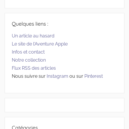
Quelques liens :
Un article au hasard
Le site de l’Aventure Apple
Infos et contact
Notre collection
Flux RSS des articles
Nous suivre sur
Instagram
ou sur
Pinterest
Catégories