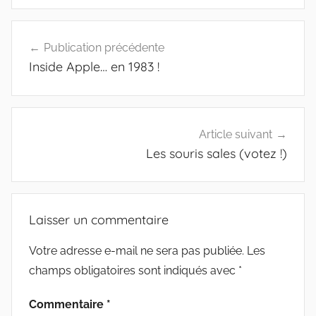
Navigation
Publication précédente
de
Inside Apple… en 1983 !
l’article
Article suivant
Les souris sales (votez !)
Laisser un commentaire
Votre adresse e-mail ne sera pas publiée.
Les
champs obligatoires sont indiqués avec
*
Commentaire
*