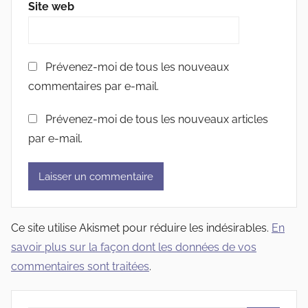
Site web
Prévenez-moi de tous les nouveaux
commentaires par e-mail.
Prévenez-moi de tous les nouveaux articles
par e-mail.
Ce site utilise Akismet pour réduire les indésirables.
En
savoir plus sur la façon dont les données de vos
commentaires sont traitées
.