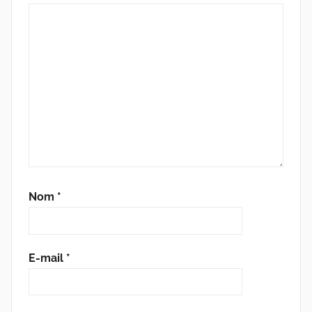
Nom
*
E-mail
*