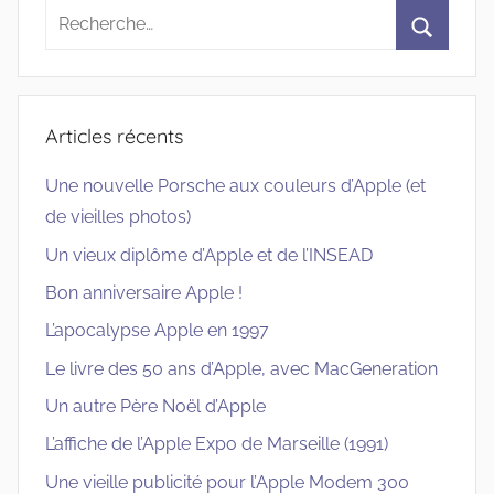
Recherche
pour
Recherc
:
Articles récents
Une nouvelle Porsche aux couleurs d’Apple (et
de vieilles photos)
Un vieux diplôme d’Apple et de l’INSEAD
Bon anniversaire Apple !
L’apocalypse Apple en 1997
Le livre des 50 ans d’Apple, avec MacGeneration
Un autre Père Noël d’Apple
L’affiche de l’Apple Expo de Marseille (1991)
Une vieille publicité pour l’Apple Modem 300