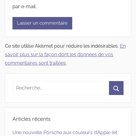
par e-mail.
Ce site utilise Akismet pour réduire les indésirables.
En
savoir plus sur la façon dont les données de vos
commentaires sont traitées
.
Recherche
pour
Recherc
:
Articles récents
Une nouvelle Porsche aux couleurs d’Apple (et