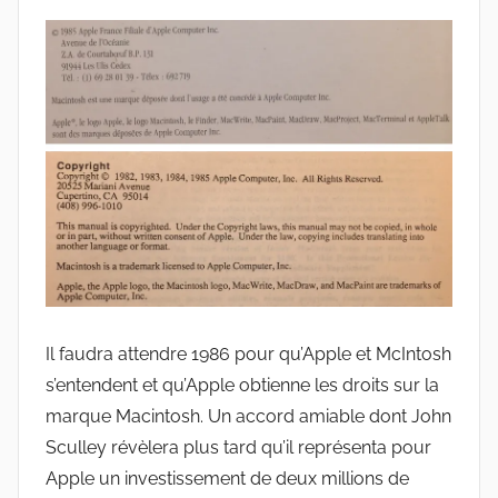
Il faudra attendre 1986 pour qu’Apple et McIntosh
s’entendent et qu’Apple obtienne les droits sur la
marque Macintosh. Un accord amiable dont John
Sculley révèlera plus tard qu’il représenta pour
Apple un investissement de deux millions de