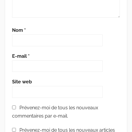
Nom
*
E-mail
*
Site web
Prévenez-moi de tous les nouveaux
commentaires par e-mail.
Prévenez-moi de tous les nouveaux articles