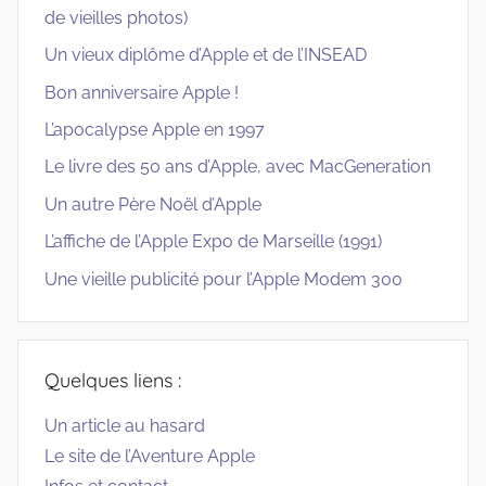
de vieilles photos)
Un vieux diplôme d’Apple et de l’INSEAD
Bon anniversaire Apple !
L’apocalypse Apple en 1997
Le livre des 50 ans d’Apple, avec MacGeneration
Un autre Père Noël d’Apple
L’affiche de l’Apple Expo de Marseille (1991)
Une vieille publicité pour l’Apple Modem 300
Quelques liens :
Un article au hasard
Le site de l’Aventure Apple