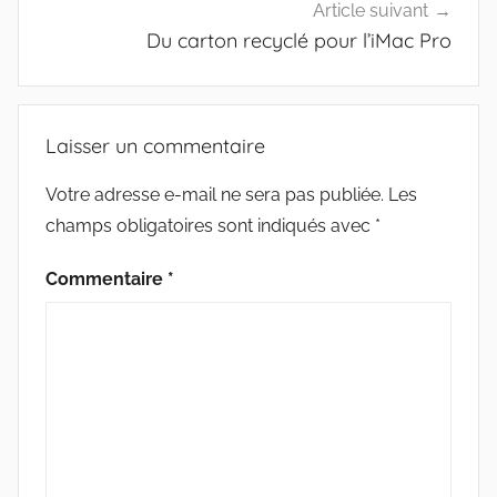
Article suivant
Du carton recyclé pour l’iMac Pro
Laisser un commentaire
Votre adresse e-mail ne sera pas publiée.
Les
champs obligatoires sont indiqués avec
*
Commentaire
*