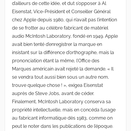
d’ailleurs de cette idée, et dut s’opposer à Al
Eisenstat, Vice-Président et Conseiller Général
chez Apple depuis 1980, qui n’avait pas l’intention
de se frotter au célèbre fabricant de matériel
audio McIntosh Laboratory, fondé en 1949. Apple
avait bien tenté d’enregistrer la marque en
insistant sur la différence d’orthographe, mais la
prononciation étant la même, l’Office des
Marques américain avait rejeté la demande. « Il
se vendra tout aussi bien sous un autre nom,
trouve quelque chose ! », exigea Eisenstat
auprès de Steve Jobs, avant de céder.
Finalement, McIntosh Laboratory conserva sa
propriété intellectuelle, mais en concéda l’usage
au fabricant informatique dès 1983, comme on
peut le noter dans les publications de l’époque.