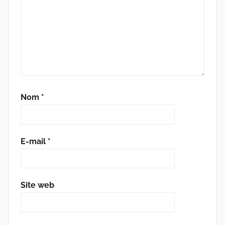
Nom
*
E-mail
*
Site web