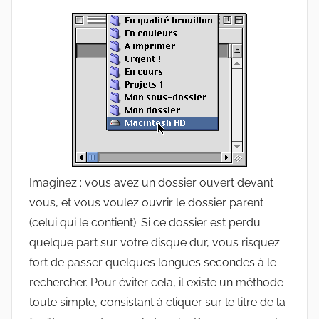
Imaginez : vous avez un dossier ouvert devant
vous, et vous voulez ouvrir le dossier parent
(celui qui le contient). Si ce dossier est perdu
quelque part sur votre disque dur, vous risquez
fort de passer quelques longues secondes à le
rechercher. Pour éviter cela, il existe un méthode
toute simple, consistant à cliquer sur le titre de la