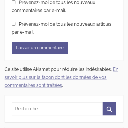
Prévenez-moi de tous les nouveaux
commentaires par e-mail.
Prévenez-moi de tous les nouveaux articles
par e-mail.
Ce site utilise Akismet pour réduire les indésirables.
En
savoir plus sur la façon dont les données de vos
commentaires sont traitées
.
Recherche
pour
Recherc
: