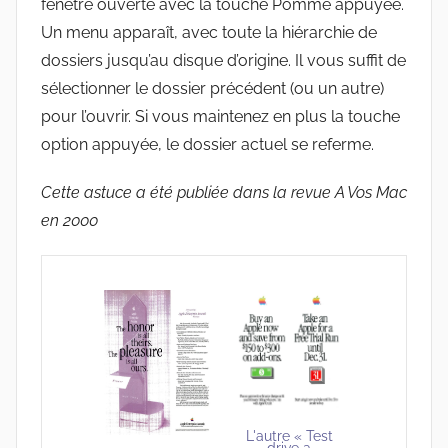
fenêtre ouverte avec la touche Pomme appuyée.
Un menu apparaît, avec toute la hiérarchie de
dossiers jusqu’au disque d’origine. Il vous suffit de
sélectionner le dossier précédent (ou un autre)
pour l’ouvrir. Si vous maintenez en plus la touche
option appuyée, le dossier actuel se referme.
Cette astuce a été publiée dans la revue A Vos Mac
en 2000
L'autre « Test