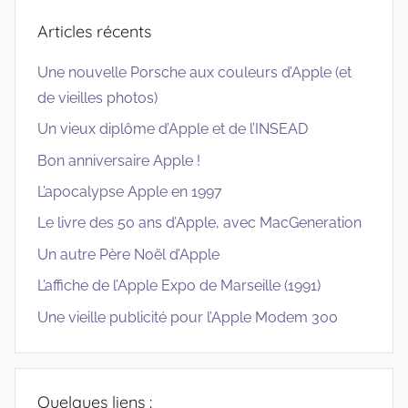
Articles récents
Une nouvelle Porsche aux couleurs d’Apple (et
de vieilles photos)
Un vieux diplôme d’Apple et de l’INSEAD
Bon anniversaire Apple !
L’apocalypse Apple en 1997
Le livre des 50 ans d’Apple, avec MacGeneration
Un autre Père Noël d’Apple
L’affiche de l’Apple Expo de Marseille (1991)
Une vieille publicité pour l’Apple Modem 300
Quelques liens :