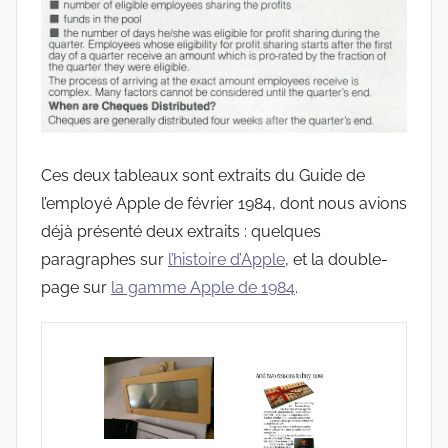
Ces deux tableaux sont extraits du Guide de
l’employé Apple de février 1984, dont nous avions
déjà présenté deux extraits : quelques
paragraphes sur
l’histoire d’Apple
, et la double-
page sur
la gamme Apple de 1984
.