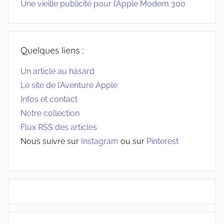
Une vieille publicité pour l’Apple Modem 300
Quelques liens :
Un article au hasard
Le site de l’Aventure Apple
Infos et contact
Notre collection
Flux RSS des articles
Nous suivre sur
Instagram
ou sur
Pinterest