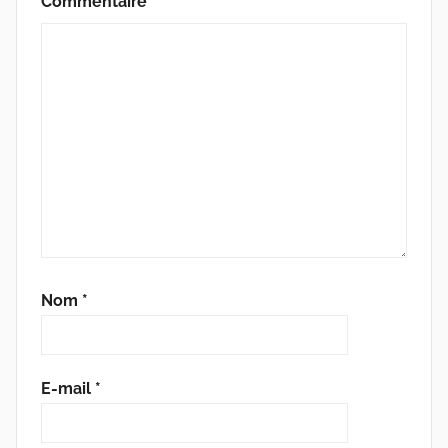
Commentaire
*
Nom
*
E-mail
*