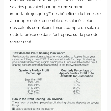
salariés pouvaient partager une somme
importante (jusqu’à 3% des bénéfices du trimestre
à partager entre l’ensemble des salariés selon
des calculs complexes tenant compte du salaire
et de la présence dans l’entreprise sur la période
concernée).