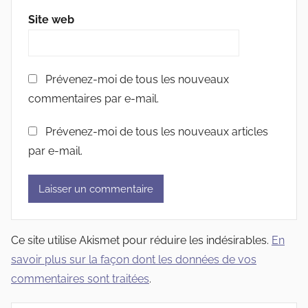
Site web
Prévenez-moi de tous les nouveaux
commentaires par e-mail.
Prévenez-moi de tous les nouveaux articles
par e-mail.
Ce site utilise Akismet pour réduire les indésirables.
En
savoir plus sur la façon dont les données de vos
commentaires sont traitées
.