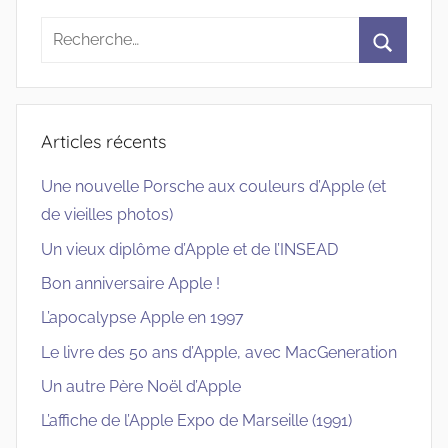
Recherche
pour
Recherc
:
Articles récents
Une nouvelle Porsche aux couleurs d’Apple (et
de vieilles photos)
Un vieux diplôme d’Apple et de l’INSEAD
Bon anniversaire Apple !
L’apocalypse Apple en 1997
Le livre des 50 ans d’Apple, avec MacGeneration
Un autre Père Noël d’Apple
L’affiche de l’Apple Expo de Marseille (1991)