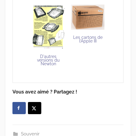
Les cartons de
l’Apple III
D'autres
versions du
Newton
Vous avez aimé ? Partagez !
Souvenir