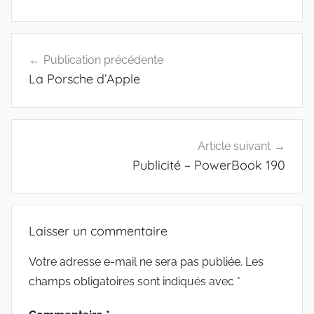
Navigation
Publication précédente
de
La Porsche d’Apple
l’article
Article suivant
Publicité – PowerBook 190
Laisser un commentaire
Votre adresse e-mail ne sera pas publiée.
Les
champs obligatoires sont indiqués avec
*