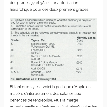
des grades 37 et 38, et sur autorisation
hiérarchique pour ces deux premiers grades.
Et tant qu’on y est, voici la politique d’Apple en
matière d’intéressement des salariés aux
bénéfices de l’entreprise. Plus la marge
opérationnelle de l’entreprise était élevée, plus les