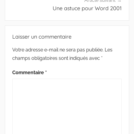
Article suivant
Une astuce pour Word 2001
Laisser un commentaire
Votre adresse e-mail ne sera pas publiée.
Les
champs obligatoires sont indiqués avec
*
Commentaire
*