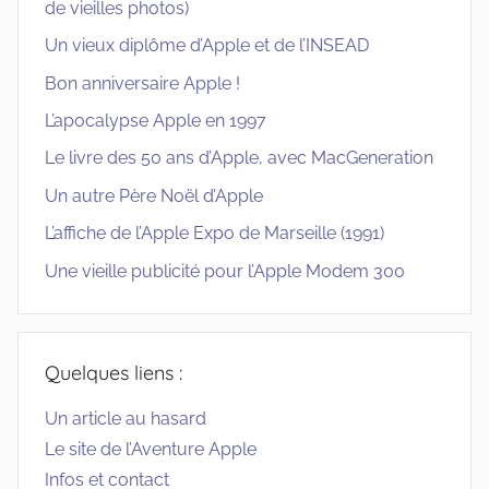
de vieilles photos)
Un vieux diplôme d’Apple et de l’INSEAD
Bon anniversaire Apple !
L’apocalypse Apple en 1997
Le livre des 50 ans d’Apple, avec MacGeneration
Un autre Père Noël d’Apple
L’affiche de l’Apple Expo de Marseille (1991)
Une vieille publicité pour l’Apple Modem 300
Quelques liens :
Un article au hasard
Le site de l’Aventure Apple
Infos et contact