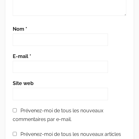
Nom
*
E-mail
*
Site web
Prévenez-moi de tous les nouveaux
commentaires par e-mail.
Prévenez-moi de tous les nouveaux articles