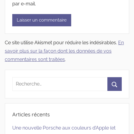
par e-mail.
Ce site utilise Akismet pour réduire les indésirables.
En
savoir plus sur la façon dont les données de vos
commentaires sont traitées
.
Recherche
pour
Recherc
:
Articles récents
Une nouvelle Porsche aux couleurs d’Apple (et