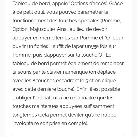
Tableau de bord, appelé “Options d’accès”. Grâce
à ce petit outil, vous pouvez paramétrer le
fonctionnement des touches spéciales (Pomme,
Option, Majuscule). Ainsi, au lieu de devoir
appuyer en même temps sur Pomme et “O” pour
ouvrir un fichier, il suffit de taper une fois sur
Pomme, puis d’appuyer sur la touche O ! Le
tableau de bord permet également de remplacer
la souris par le clavier numérique (on déplace
avec les 8 touches encadrant le 5 et on clique
avec cette dernière touche). Enfin, il est possible
d’obliger l’ordinateur à ne reconnaître que les
touches maintenues appuyées suffisamment
longtemps (cela permet d’éviter qu’une frappe
involontaire soit prise en compte).