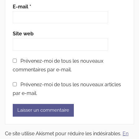
E-mail
*
Site web
Prévenez-moi de tous les nouveaux
commentaires par e-mail.
Prévenez-moi de tous les nouveaux articles
par e-mail.
Ce site utilise Akismet pour réduire les indésirables.
En