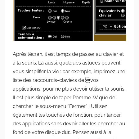
Après l’écran, il est temps de passer au clavier et
à la souris. Là aussi, quelques astuces peuvent
vous simplifier la vie : par exemple, imprimez une
liste des raccourcis-claviers de vos
applications, pour ne plus devoir utiliser la souris.
Il est plus simple de taper Pomme-W que de
chercher le sous-menu “Fermer” ! Utilisez
également les touches de fonction, pour lancer
des applications sans devoir aller les chercher au
fond de votre disque dur… Pensez aussi à la