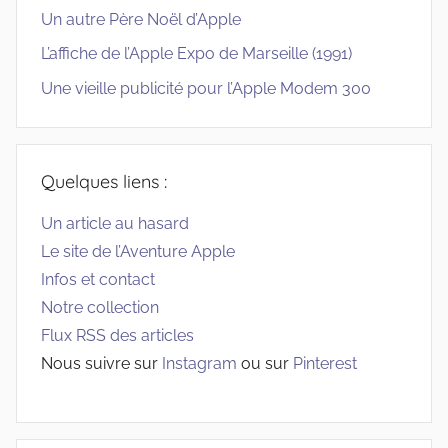
Un autre Père Noël d’Apple
L’affiche de l’Apple Expo de Marseille (1991)
Une vieille publicité pour l’Apple Modem 300
Quelques liens :
Un article au hasard
Le site de l’Aventure Apple
Infos et contact
Notre collection
Flux RSS des articles
Nous suivre sur
Instagram
ou sur
Pinterest