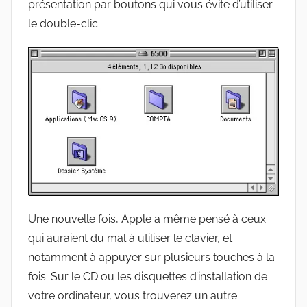
présentation par boutons qui vous évite d’utiliser
le double-clic.
Une nouvelle fois, Apple a même pensé à ceux
qui auraient du mal à utiliser le clavier, et
notamment à appuyer sur plusieurs touches à la
fois. Sur le CD ou les disquettes d’installation de
votre ordinateur, vous trouverez un autre