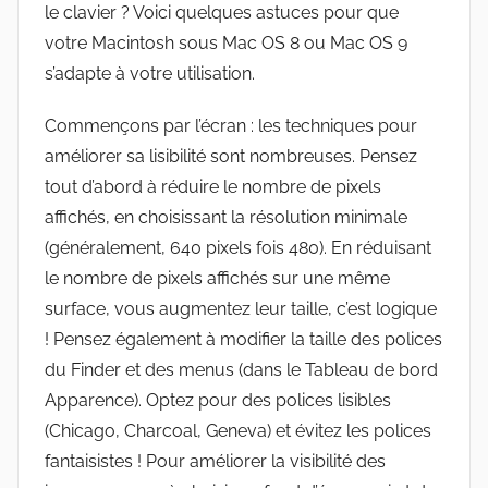
le clavier ? Voici quelques astuces pour que
votre Macintosh sous Mac OS 8 ou Mac OS 9
s’adapte à votre utilisation.
Commençons par l’écran : les techniques pour
améliorer sa lisibilité sont nombreuses. Pensez
tout d’abord à réduire le nombre de pixels
affichés, en choisissant la résolution minimale
(généralement, 640 pixels fois 480). En réduisant
le nombre de pixels affichés sur une même
surface, vous augmentez leur taille, c’est logique
! Pensez également à modifier la taille des polices
du Finder et des menus (dans le Tableau de bord
Apparence). Optez pour des polices lisibles
(Chicago, Charcoal, Geneva) et évitez les polices
fantaisistes ! Pour améliorer la visibilité des