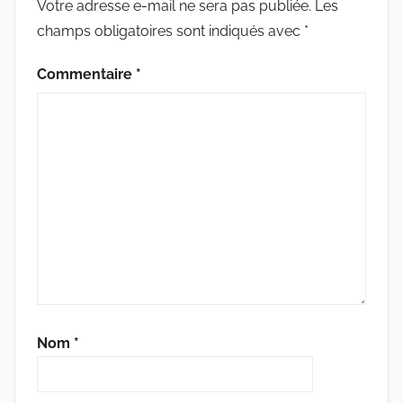
Votre adresse e-mail ne sera pas publiée.
Les
champs obligatoires sont indiqués avec
*
Commentaire
*
Nom
*