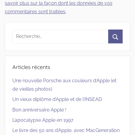
savoir plus sur la façon dont les données de vos
commentaires sont traitées
.
Recherche
pour
Recherc
:
Articles récents
Une nouvelle Porsche aux couleurs d’Apple (et
de vieilles photos)
Un vieux diplôme d’Apple et de l’INSEAD
Bon anniversaire Apple !
L’apocalypse Apple en 1997
Le livre des 50 ans d’Apple, avec MacGeneration