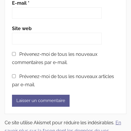
E-mail
*
Site web
Prévenez-moi de tous les nouveaux
commentaires par e-mail.
Prévenez-moi de tous les nouveaux articles
par e-mail.
Ce site utilise Akismet pour réduire les indésirables.
En
savoir plus sur la façon dont les données de vos