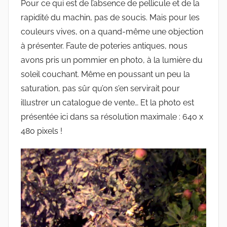
Pour ce qui est de l’absence de pellicule et de la
rapidité du machin, pas de soucis. Mais pour les
couleurs vives, on a quand-même une objection
à présenter. Faute de poteries antiques, nous
avons pris un pommier en photo, à la lumière du
soleil couchant. Même en poussant un peu la
saturation, pas sûr qu’on s’en servirait pour
illustrer un catalogue de vente… Et la photo est
présentée ici dans sa résolution maximale : 640 x
480 pixels !