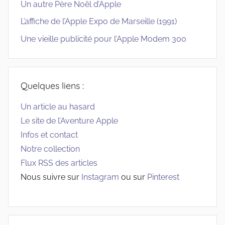
Un autre Père Noël d’Apple
L’affiche de l’Apple Expo de Marseille (1991)
Une vieille publicité pour l’Apple Modem 300
Quelques liens :
Un article au hasard
Le site de l’Aventure Apple
Infos et contact
Notre collection
Flux RSS des articles
Nous suivre sur
Instagram
ou sur
Pinterest