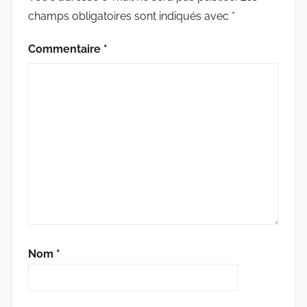
champs obligatoires sont indiqués avec
*
Commentaire
*
Nom
*