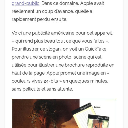
grand-public
. Dans ce domaine, Apple avait
réellement un coup d’avance, qu’elle a
rapidement perdu ensuite.
Voici une publicité américaine pour cet appareil,
« qui rend plus beau tout ce que vous faites ».
Pour illustrer ce slogan, on voit un QuickTake
prendre une scène en photo, scène qui est
utilisée pour illustrer une brochure reproduite en
haut de la page. Apple promet une image en «
couleurs vives 24-bits » en quelques minutes,
sans pellicule et sans attente.