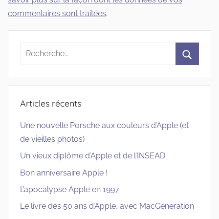
commentaires sont traitées
.
Recherche
pour
Recherc
:
Articles récents
Une nouvelle Porsche aux couleurs d’Apple (et
de vieilles photos)
Un vieux diplôme d’Apple et de l’INSEAD
Bon anniversaire Apple !
L’apocalypse Apple en 1997
Le livre des 50 ans d’Apple, avec MacGeneration