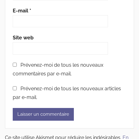
E-mail
*
Site web
Prévenez-moi de tous les nouveaux
commentaires par e-mail.
Prévenez-moi de tous les nouveaux articles
par e-mail.
Ce site utilise Akismet pour réduire les indésirables.
En