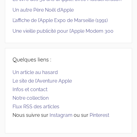
Un autre Père Noël d’Apple
L’affiche de l’Apple Expo de Marseille (1991)
Une vieille publicité pour l’Apple Modem 300
Quelques liens :
Un article au hasard
Le site de l’Aventure Apple
Infos et contact
Notre collection
Flux RSS des articles
Nous suivre sur
Instagram
ou sur
Pinterest