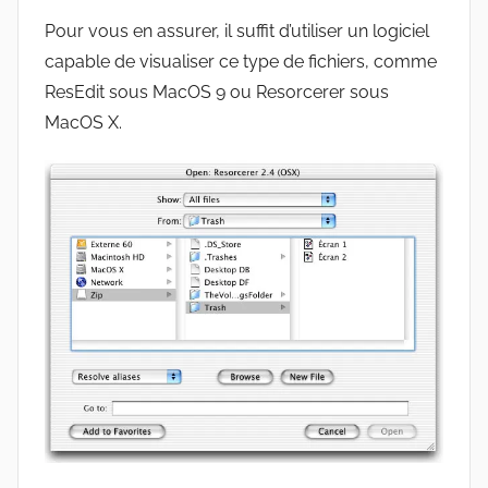
Pour vous en assurer, il suffit d’utiliser un logiciel
capable de visualiser ce type de fichiers, comme
ResEdit sous MacOS 9 ou Resorcerer sous
MacOS X.