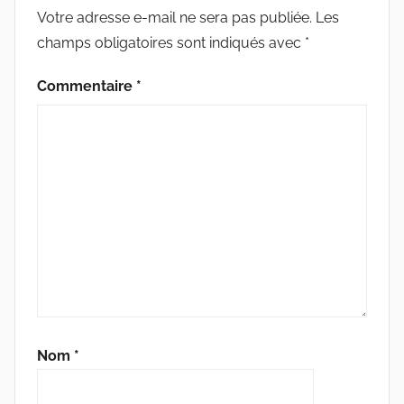
Votre adresse e-mail ne sera pas publiée.
Les
champs obligatoires sont indiqués avec
*
Commentaire
*
Nom
*