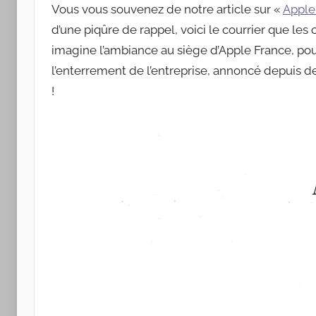
Apple
Vous vous souvenez de notre article sur «
Apple
d’une piqûre de rappel, voici le courrier que les
imagine l’ambiance au siège d’Apple France, pour
l’enterrement de l’entreprise, annoncé depuis de
!