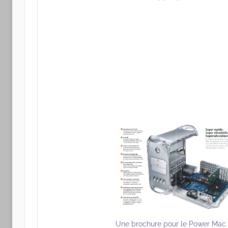
Une brochure pour le Power Mac