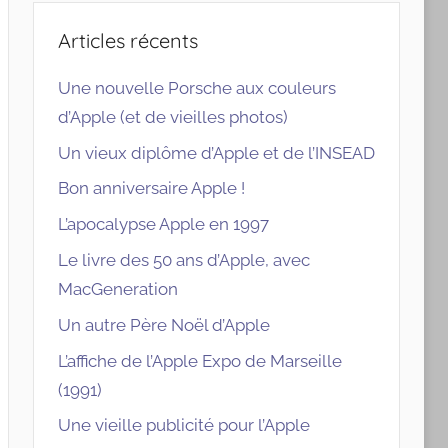
Articles récents
Une nouvelle Porsche aux couleurs
d’Apple (et de vieilles photos)
Un vieux diplôme d’Apple et de l’INSEAD
Bon anniversaire Apple !
L’apocalypse Apple en 1997
Le livre des 50 ans d’Apple, avec
MacGeneration
Un autre Père Noël d’Apple
L’affiche de l’Apple Expo de Marseille
(1991)
Une vieille publicité pour l’Apple