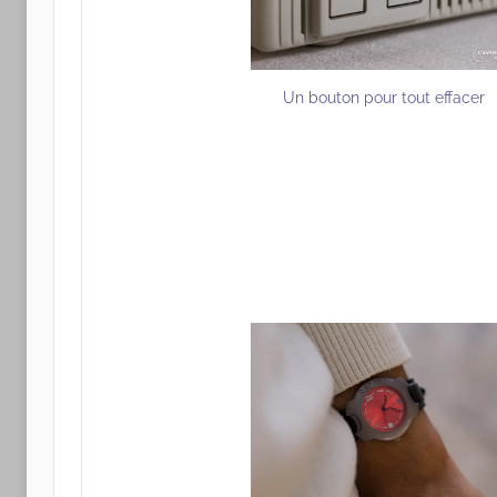
Un bouton pour tout effacer