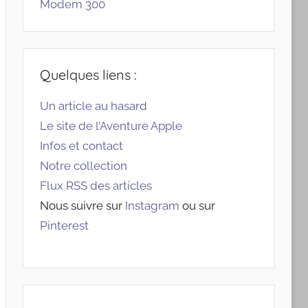
Modem 300
Quelques liens :
Un article au hasard
Le site de l’Aventure Apple
Infos et contact
Notre collection
Flux RSS des articles
Nous suivre sur
Instagram
ou sur
Pinterest