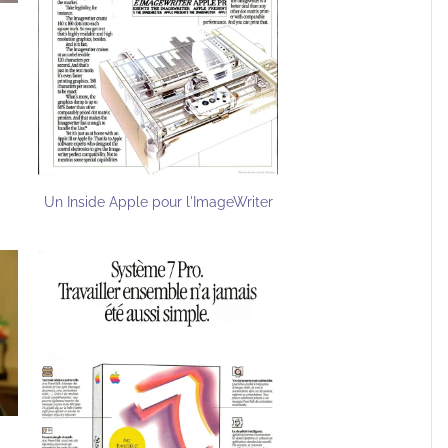
Un Inside Apple pour l'ImageWriter