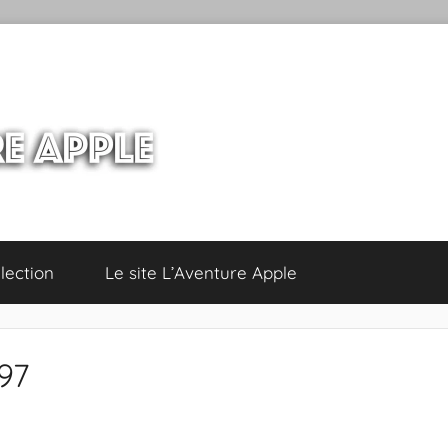
lection
Le site L’Aventure Apple
97