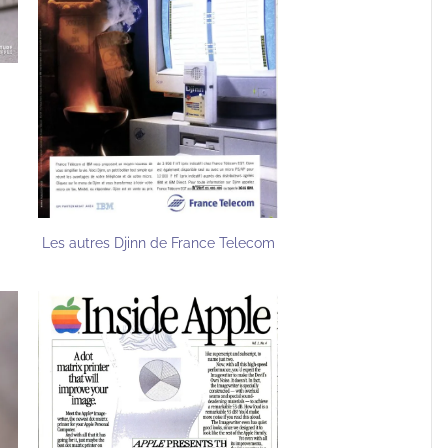
Les autres Djinn de France Telecom