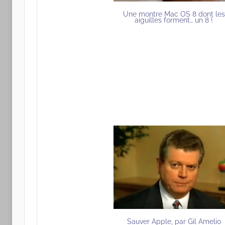
Une montre Mac OS 8 dont les
aiguilles forment… un 8 !
Sauver Apple, par Gil Amelio