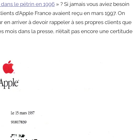
 dans le pétrin en 1996
» ? Si jamais vous aviez besoin
 clients d’Apple France avaient reçu en mars 1997. On
 en arriver à devoir rappeler à ses propres clients que
s mois dans la presse, n’était pas encore une certitude