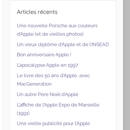
Articles récents
Une nouvelle Porsche aux couleurs
d’Apple (et de vieilles photos)
Un vieux diplôme d’Apple et de l’INSEAD
Bon anniversaire Apple !
L’apocalypse Apple en 1997
Le livre des 50 ans d’Apple, avec
MacGeneration
Un autre Père Noël d’Apple
L’affiche de l’Apple Expo de Marseille
(1991)
Une vieille publicité pour l’Apple