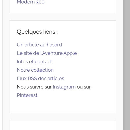
Modem 300
Quelques liens :
Un article au hasard
Le site de l’Aventure Apple
Infos et contact
Notre collection
Flux RSS des articles
Nous suivre sur
Instagram
ou sur
Pinterest