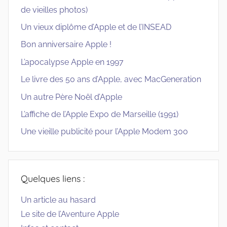
de vieilles photos)
Un vieux diplôme d’Apple et de l’INSEAD
Bon anniversaire Apple !
L’apocalypse Apple en 1997
Le livre des 50 ans d’Apple, avec MacGeneration
Un autre Père Noël d’Apple
L’affiche de l’Apple Expo de Marseille (1991)
Une vieille publicité pour l’Apple Modem 300
Quelques liens :
Un article au hasard
Le site de l’Aventure Apple