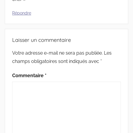
Répondre
Laisser un commentaire
Votre adresse e-mail ne sera pas publiée.
Les
champs obligatoires sont indiqués avec
*
Commentaire
*