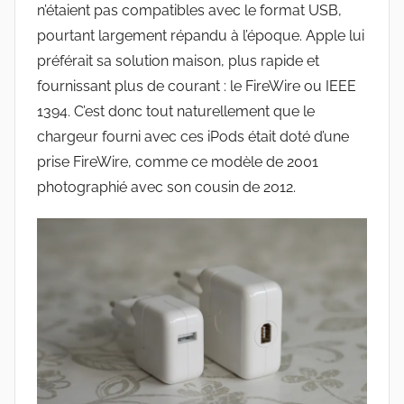
n’étaient pas compatibles avec le format USB,
pourtant largement répandu à l’époque. Apple lui
préférait sa solution maison, plus rapide et
fournissant plus de courant : le FireWire ou IEEE
1394. C’est donc tout naturellement que le
chargeur fourni avec ces iPods était doté d’une
prise FireWire, comme ce modèle de 2001
photographié avec son cousin de 2012.