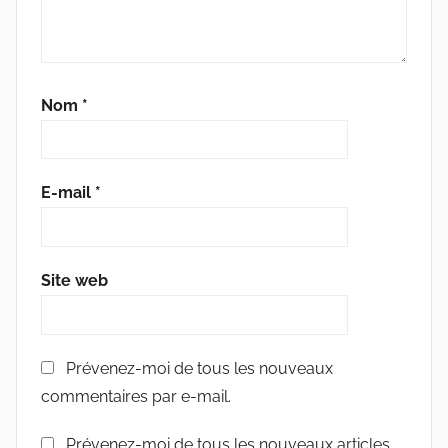
Nom
*
E-mail
*
Site web
Prévenez-moi de tous les nouveaux
commentaires par e-mail.
Prévenez-moi de tous les nouveaux articles