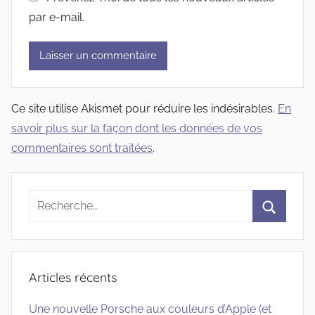
par e-mail.
Ce site utilise Akismet pour réduire les indésirables.
En
savoir plus sur la façon dont les données de vos
commentaires sont traitées
.
Recherche
pour
Recherc
:
Articles récents
Une nouvelle Porsche aux couleurs d’Apple (et