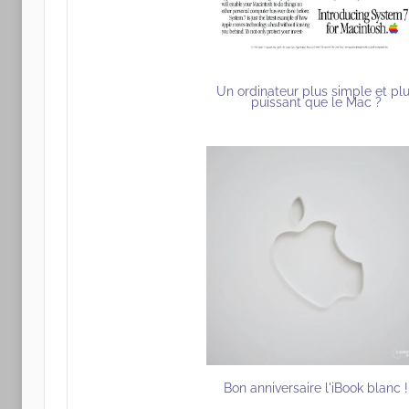
Un ordinateur plus simple et pl
puissant que le Mac ?
Bon anniversaire l'iBook blanc !