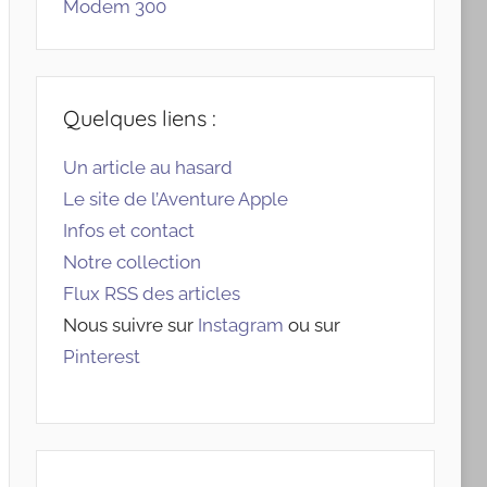
Modem 300
Quelques liens :
Un article au hasard
Le site de l’Aventure Apple
Infos et contact
Notre collection
Flux RSS des articles
Nous suivre sur
Instagram
ou sur
Pinterest