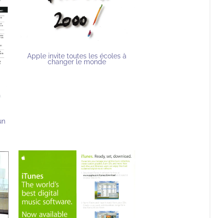
Apple invite toutes les écoles à
changer le monde
un