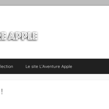
lection
Le site L’Aventure Apple
!