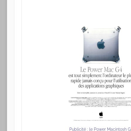
Publicité : le Power Macintosh 