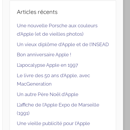
Articles récents
Une nouvelle Porsche aux couleurs
d’Apple (et de vieilles photos)
Un vieux diplôme d’Apple et de l’INSEAD
Bon anniversaire Apple !
L’apocalypse Apple en 1997
Le livre des 50 ans d’Apple, avec
MacGeneration
Un autre Père Noël d’Apple
L’affiche de l’Apple Expo de Marseille
(1991)
Une vieille publicité pour l’Apple