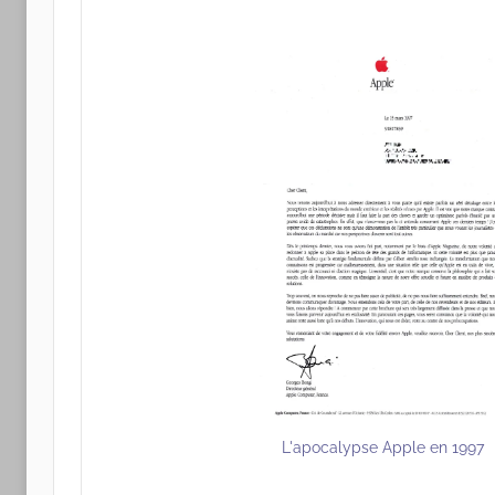
L'apocalypse Apple en 1997