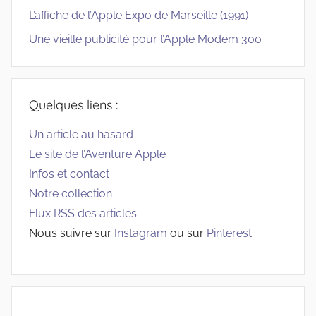
L’affiche de l’Apple Expo de Marseille (1991)
Une vieille publicité pour l’Apple Modem 300
Quelques liens :
Un article au hasard
Le site de l’Aventure Apple
Infos et contact
Notre collection
Flux RSS des articles
Nous suivre sur
Instagram
ou sur
Pinterest