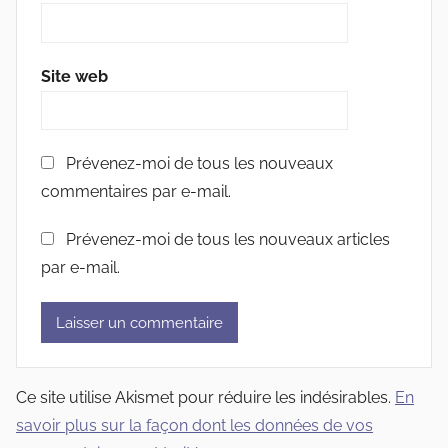
Site web
Prévenez-moi de tous les nouveaux
commentaires par e-mail.
Prévenez-moi de tous les nouveaux articles
par e-mail.
Ce site utilise Akismet pour réduire les indésirables.
En
savoir plus sur la façon dont les données de vos