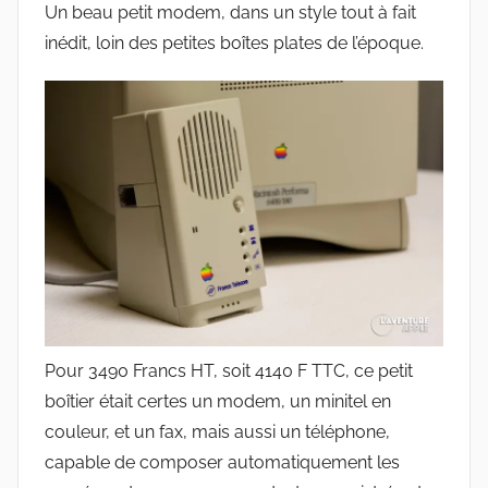
Un beau petit modem, dans un style tout à fait
inédit, loin des petites boîtes plates de l’époque.
Pour 3490 Francs HT, soit 4140 F TTC, ce petit
boîtier était certes un modem, un minitel en
couleur, et un fax, mais aussi un téléphone,
capable de composer automatiquement les