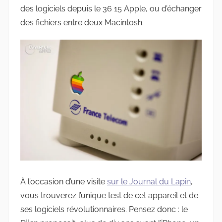
des logiciels depuis le 36 15 Apple, ou d’échanger
des fichiers entre deux Macintosh.
À l’occasion d’une visite
sur le Journal du Lapin
,
vous trouverez l’unique test de cet appareil et de
ses logiciels révolutionnaires. Pensez donc : le