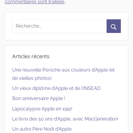
commentaires sont traitées
.
Recherche
pour
Recherc
:
Articles récents
Une nouvelle Porsche aux couleurs d’Apple (et
de vieilles photos)
Un vieux diplôme d’Apple et de l’INSEAD
Bon anniversaire Apple !
L’apocalypse Apple en 1997
Le livre des 50 ans d’Apple, avec MacGeneration
Un autre Père Noël d’Apple