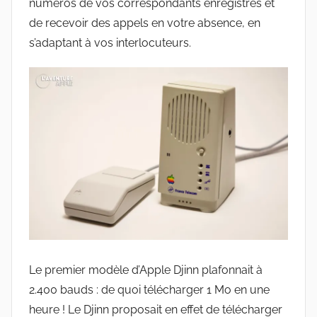
numéros de vos correspondants enregistrés et
de recevoir des appels en votre absence, en
s’adaptant à vos interlocuteurs.
Le premier modèle d’Apple Djinn plafonnait à
2.400 bauds : de quoi télécharger 1 Mo en une
heure ! Le Djinn proposait en effet de télécharger