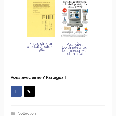
Enregistrer un
Publicité :
produit Apple en
L'ordinateur qui
1980
fait télécopieur
et minitel
Vous avez aimé ? Partagez !
Collection