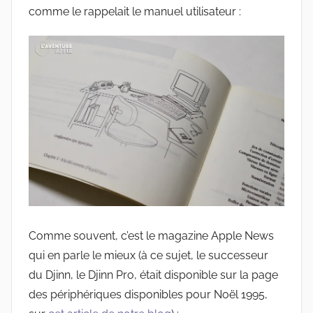
comme le rappelait le manuel utilisateur :
Comme souvent, c’est le magazine Apple News
qui en parle le mieux (à ce sujet, le successeur
du Djinn, le Djinn Pro, était disponible sur la page
des périphériques disponibles pour Noël 1995,