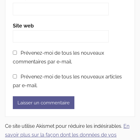
Site web
Prévenez-moi de tous les nouveaux
commentaires par e-mail.
Prévenez-moi de tous les nouveaux articles
par e-mail.
Ce site utilise Akismet pour réduire les indésirables.
En
savoir plus sur la façon dont les données de vos