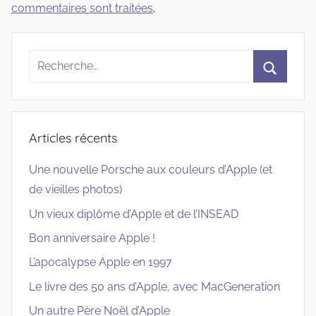
commentaires sont traitées
.
Recherche
pour
Recherc
:
Articles récents
Une nouvelle Porsche aux couleurs d’Apple (et
de vieilles photos)
Un vieux diplôme d’Apple et de l’INSEAD
Bon anniversaire Apple !
L’apocalypse Apple en 1997
Le livre des 50 ans d’Apple, avec MacGeneration
Un autre Père Noël d’Apple