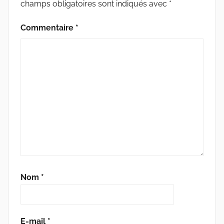
champs obligatoires sont indiqués avec
*
Commentaire
*
Nom
*
E-mail
*