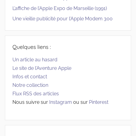
L’affiche de l’Apple Expo de Marseille (1991)
Une vieille publicité pour l’Apple Modem 300
Quelques liens :
Un article au hasard
Le site de l’Aventure Apple
Infos et contact
Notre collection
Flux RSS des articles
Nous suivre sur
Instagram
ou sur
Pinterest