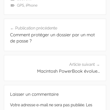
GPS
,
iPhone
Navigation
Publication précédente
de
Comment protéger un dossier par un mot
l’article
de passe ?
Article suivant
Macintosh PowerBook évolue…
Laisser un commentaire
Votre adresse e-mail ne sera pas publiée.
Les