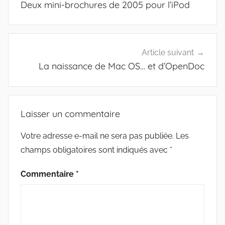
Deux mini-brochures de 2005 pour l’iPod
l’article
Article suivant
La naissance de Mac OS… et d’OpenDoc
Laisser un commentaire
Votre adresse e-mail ne sera pas publiée.
Les
champs obligatoires sont indiqués avec
*
Commentaire
*