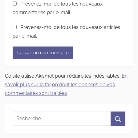
Prévenez-moi de tous les nouveaux
commentaires par e-mail.
Prévenez-moi de tous les nouveaux articles
par e-mail.
Ce site utilise Akismet pour réduire les indésirables.
En
savoir plus sur la façon dont les données de vos
commentaires sont traitées
.
Recherche
pour
Recherc
: