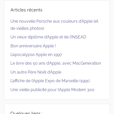
Articles récents
Une nouvelle Porsche aux couleurs d’Apple (et
de vieilles photos)
Un vieux diplôme d’Apple et de l’INSEAD
Bon anniversaire Apple !
L’apocalypse Apple en 1997
Le livre des 50 ans d’Apple, avec MacGeneration
Un autre Père Noël d’Apple
L’affiche de l’Apple Expo de Marseille (1991)
Une vieille publicité pour l’Apple Modem 300
Quelques liens :