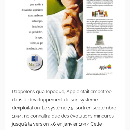
Rappelons qu’à l’époque, Apple était empêtrée
dans le développement de son système
d’exploitation. Le système 7.5, sorti en septembre
1994, ne connaîtra que des évolutions mineures
jusqu’à la version 7.6 en janvier 1997. Cette