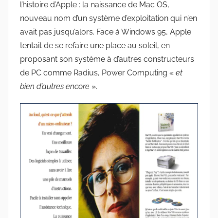
l’histoire d’Apple : la naissance de Mac OS,
nouveau nom d’un système d’exploitation qui n’en
avait pas jusqu’alors. Face à Windows 95, Apple
tentait de se refaire une place au soleil, en
proposant son système à d’autres constructeurs
de PC comme Radius, Power Computing «
et
bien d’autres encore
».