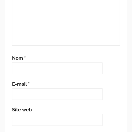
Nom
*
E-mail
*
Site web