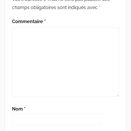
champs obligatoires sont indiqués avec
*
Commentaire
*
Nom
*