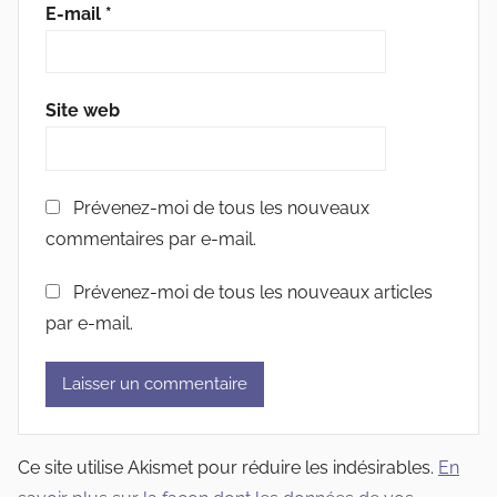
E-mail
*
Site web
Prévenez-moi de tous les nouveaux
commentaires par e-mail.
Prévenez-moi de tous les nouveaux articles
par e-mail.
Ce site utilise Akismet pour réduire les indésirables.
En