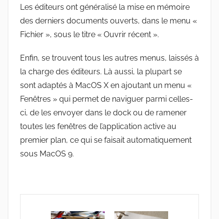
Les éditeurs ont généralisé la mise en mémoire
des derniers documents ouverts, dans le menu «
Fichier », sous le titre « Ouvrir récent ».
Enfin, se trouvent tous les autres menus, laissés à
la charge des éditeurs. Là aussi, la plupart se
sont adaptés à MacOS X en ajoutant un menu «
Fenêtres » qui permet de naviguer parmi celles-
ci, de les envoyer dans le dock ou de ramener
toutes les fenêtres de l’application active au
premier plan, ce qui se faisait automatiquement
sous MacOS 9.