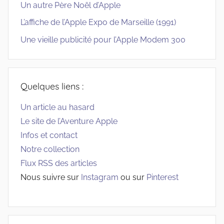
Un autre Père Noël d’Apple
L’affiche de l’Apple Expo de Marseille (1991)
Une vieille publicité pour l’Apple Modem 300
Quelques liens :
Un article au hasard
Le site de l’Aventure Apple
Infos et contact
Notre collection
Flux RSS des articles
Nous suivre sur
Instagram
ou sur
Pinterest