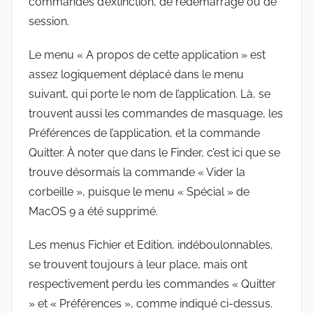
commandes d’extinction, de redémarrage ou de
session.
Le menu « A propos de cette application » est
assez logiquement déplacé dans le menu
suivant, qui porte le nom de l’application. Là, se
trouvent aussi les commandes de masquage, les
Préférences de l’application, et la commande
Quitter. À noter que dans le Finder, c’est ici que se
trouve désormais la commande « Vider la
corbeille », puisque le menu « Spécial » de
MacOS 9 a été supprimé.
Les menus Fichier et Edition, indéboulonnables,
se trouvent toujours à leur place, mais ont
respectivement perdu les commandes « Quitter
» et « Préférences », comme indiqué ci-dessus.