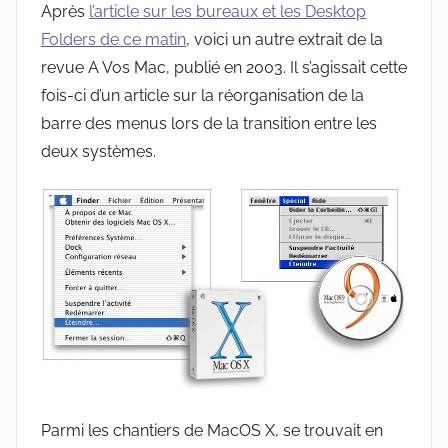
Après
l’article sur les bureaux et les Desktop
Folders de ce matin
, voici un autre extrait de la
revue A Vos Mac, publié en 2003. Il s’agissait cette
fois-ci d’un article sur la réorganisation de la
barre des menus lors de la transition entre les
deux systèmes.
Parmi les chantiers de MacOS X, se trouvait en