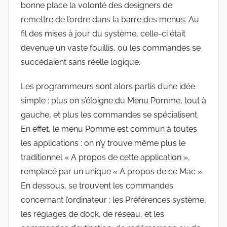
bonne place la volonté des designers de
remettre de l’ordre dans la barre des menus. Au
fil des mises à jour du système, celle-ci était
devenue un vaste fouillis, où les commandes se
succédaient sans réelle logique.
Les programmeurs sont alors partis d’une idée
simple : plus on s’éloigne du Menu Pomme, tout à
gauche, et plus les commandes se spécialisent.
En effet, le menu Pomme est commun à toutes
les applications : on n’y trouve même plus le
traditionnel « A propos de cette application »,
remplacé par un unique « A propos de ce Mac ».
En dessous, se trouvent les commandes
concernant l’ordinateur : les Préférences système,
les réglages de dock, de réseau, et les