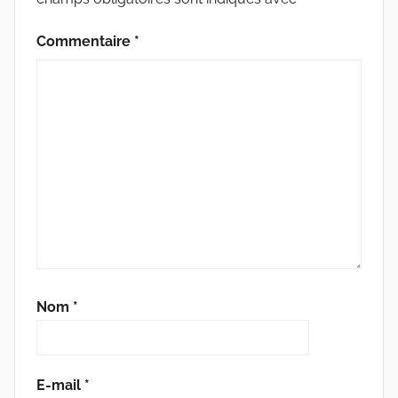
Commentaire
*
Nom
*
E-mail
*