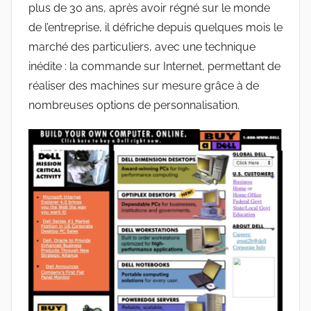
plus de 30 ans, après avoir régné sur le monde
de l’entreprise, il défriche depuis quelques mois le
marché des particuliers, avec une technique
inédite : la commande sur Internet, permettant de
réaliser des machines sur mesure grâce à de
nombreuses options de personnalisation.