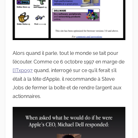
Alors quand il parle, tout le monde se tait pour
l’écouter. Comme ce 6 octobre 1997 en marge de
l’ITxpo97
quand, interrogé sur ce qu’il ferait s’il
était à la tête d’Apple, il recommande à Steve
Jobs de fermer la boîte et de rendre l’argent aux
actionnaires.