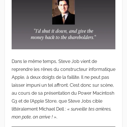
Dans le même temps, Steve Job vient de
reprendre les rênes du constructeur informatique
Apple, à deux doigts de la faillite. Il ne peut pas
laisser impuni un tel affront. C’est donc sur scène,
au cours de sa présentation du Power Macintosh
G3 et de l’Apple Store, que Steve Jobs cible
littéralement Michael Dell :
« surveille tes arrières,
mon pote, on arrive ! »
.