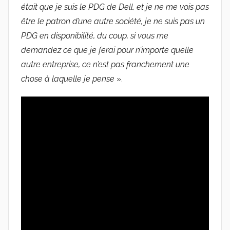
était que je suis le PDG de Dell, et je ne me vois pas
être le patron d’une autre société, je ne suis pas un
PDG en disponibilité, du coup, si vous me
demandez ce que je ferai pour n’importe quelle
autre entreprise, ce n’est pas franchement une
chose à laquelle je pense
».