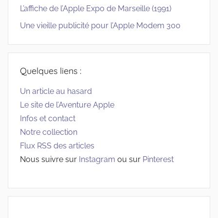
L’affiche de l’Apple Expo de Marseille (1991)
Une vieille publicité pour l’Apple Modem 300
Quelques liens :
Un article au hasard
Le site de l’Aventure Apple
Infos et contact
Notre collection
Flux RSS des articles
Nous suivre sur
Instagram
ou sur
Pinterest