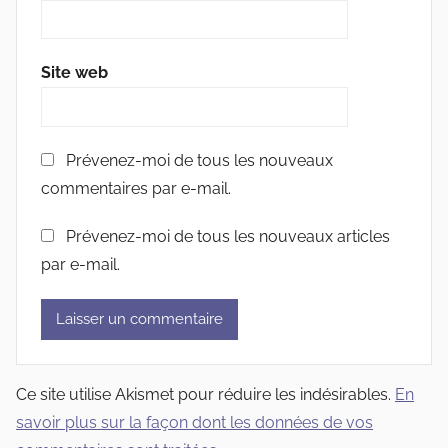
Site web
Prévenez-moi de tous les nouveaux
commentaires par e-mail.
Prévenez-moi de tous les nouveaux articles
par e-mail.
Ce site utilise Akismet pour réduire les indésirables.
En
savoir plus sur la façon dont les données de vos