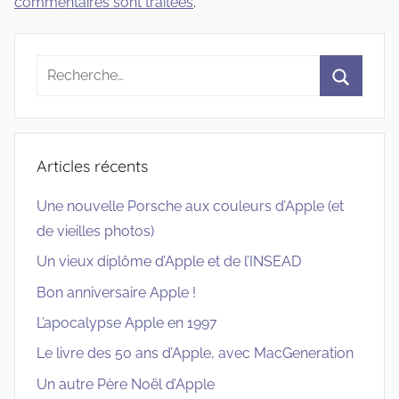
commentaires sont traitées
.
Recherche
pour
Recherc
:
Articles récents
Une nouvelle Porsche aux couleurs d’Apple (et
de vieilles photos)
Un vieux diplôme d’Apple et de l’INSEAD
Bon anniversaire Apple !
L’apocalypse Apple en 1997
Le livre des 50 ans d’Apple, avec MacGeneration
Un autre Père Noël d’Apple