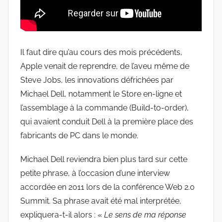
Il faut dire qu’au cours des mois précédents,
Apple venait de reprendre, de l’aveu même de
Steve Jobs, les innovations défrichées par
Michael Dell, notamment le Store en-ligne et
l’assemblage à la commande (Build-to-order),
qui avaient conduit Dell à la première place des
fabricants de PC dans le monde.
Michael Dell reviendra bien plus tard sur cette
petite phrase, à l’occasion d’une interview
accordée en 2011 lors de la conférence Web 2.0
Summit. Sa phrase avait été mal interprétée,
expliquera-t-il alors : «
Le sens de ma réponse