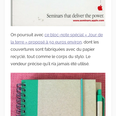
On poursuit avec
ce bloc-note spécial « Jour de
la terre » proposé à 50 euros environ
, dont les
couvertures sont fabriquées avec du papier
recyclé, tout comme le corps du stylo. Le
vendeur précise qu’il n’a jamais été utilisé.