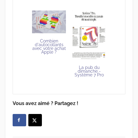
Combien
d'autocollants
avec votre achat
Apple ?
La pub du
dimanche -
Système 7 Pro
Vous avez aimé ? Partagez !