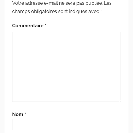
Votre adresse e-mail ne sera pas publiée.
Les
champs obligatoires sont indiqués avec
*
Commentaire
*
Nom
*