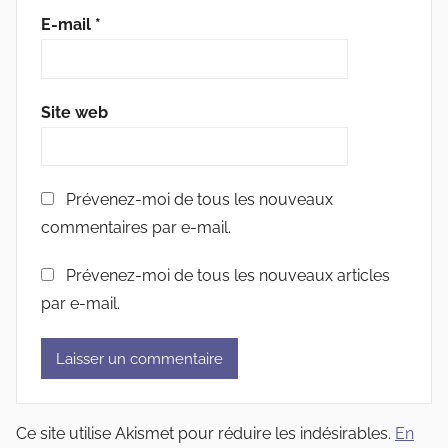
E-mail
*
Site web
Prévenez-moi de tous les nouveaux
commentaires par e-mail.
Prévenez-moi de tous les nouveaux articles
par e-mail.
Ce site utilise Akismet pour réduire les indésirables.
En