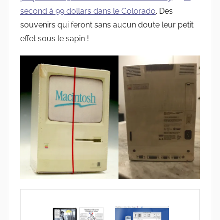
second à 99 dollars dans le Colorado
. Des
souvenirs qui feront sans aucun doute leur petit
effet sous le sapin !