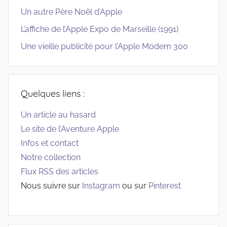
Un autre Père Noël d’Apple
L’affiche de l’Apple Expo de Marseille (1991)
Une vieille publicité pour l’Apple Modem 300
Quelques liens :
Un article au hasard
Le site de l’Aventure Apple
Infos et contact
Notre collection
Flux RSS des articles
Nous suivre sur
Instagram
ou sur
Pinterest