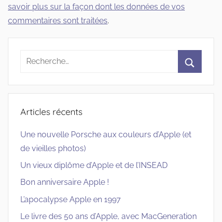
savoir plus sur la façon dont les données de vos
commentaires sont traitées
.
Recherche
pour
Recherc
:
Articles récents
Une nouvelle Porsche aux couleurs d’Apple (et
de vieilles photos)
Un vieux diplôme d’Apple et de l’INSEAD
Bon anniversaire Apple !
L’apocalypse Apple en 1997
Le livre des 50 ans d’Apple, avec MacGeneration