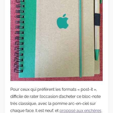
Pour ceux qui préfèrent les formats « post-it »,
difficile de rater l’occasion d’acheter ce bloc-note
très classique, avec la pomme arc-en-ciel sur
chaque face. Il est neuf, et
proposé aux enchères