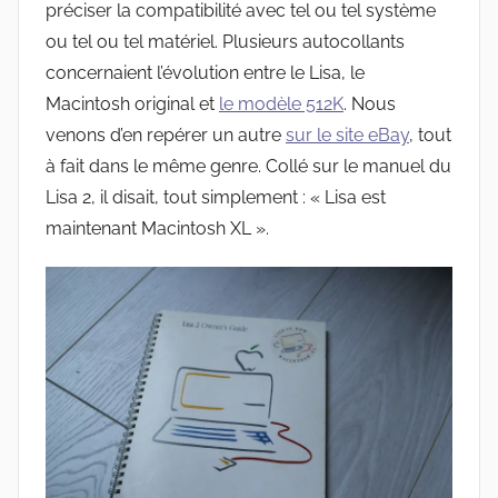
préciser la compatibilité avec tel ou tel système
ou tel ou tel matériel. Plusieurs autocollants
concernaient l’évolution entre le Lisa, le
Macintosh original et
le modèle 512K
. Nous
venons d’en repérer un autre
sur le site eBay
, tout
à fait dans le même genre. Collé sur le manuel du
Lisa 2, il disait, tout simplement : « Lisa est
maintenant Macintosh XL ».