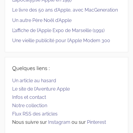
Le livre des 50 ans d’Apple, avec MacGeneration
Un autre Père Noël d’Apple
L’affiche de l’Apple Expo de Marseille (1991)
Une vieille publicité pour l’Apple Modem 300
Quelques liens :
Un article au hasard
Le site de l’Aventure Apple
Infos et contact
Notre collection
Flux RSS des articles
Nous suivre sur
Instagram
ou sur
Pinterest