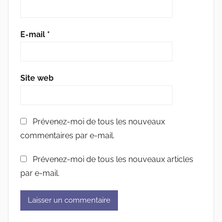
E-mail
*
Site web
Prévenez-moi de tous les nouveaux
commentaires par e-mail.
Prévenez-moi de tous les nouveaux articles
par e-mail.