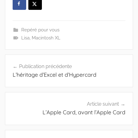
Repéré pour vous
Lisa
,
Macintosh XL
Navigation
Publication précédente
de
L’héritage d’Excel et d’Hypercard
l’article
Article suivant
L’Apple Card, avant l’Apple Card