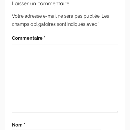
Laisser un commentaire
Votre adresse e-mail ne sera pas publiée.
Les
champs obligatoires sont indiqués avec
*
Commentaire
*
Nom
*