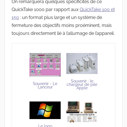
On remarquera quelques spécificités de ce
QuickTake 1000 par rapport aux
QuickTake 100 et
150
: un format plus large et un système de
fermeture des objectifs moins proéminent, mais
toujours directement lié à l’allumage de l’appareil.
Souvenir : le
Souvenir - Le
chargeur de pile
Lanceur
Apple
Le logo