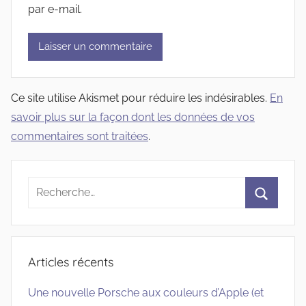
par e-mail.
Ce site utilise Akismet pour réduire les indésirables.
En
savoir plus sur la façon dont les données de vos
commentaires sont traitées
.
Recherche
pour
Recherc
:
Articles récents
Une nouvelle Porsche aux couleurs d’Apple (et