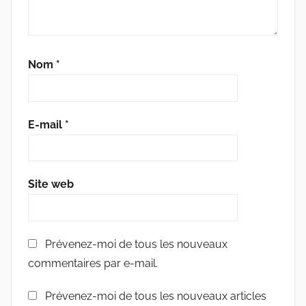
Nom
*
E-mail
*
Site web
Prévenez-moi de tous les nouveaux
commentaires par e-mail.
Prévenez-moi de tous les nouveaux articles