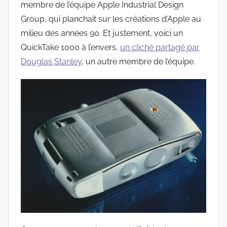
membre de l’équipe Apple Industrial Design
Group, qui planchait sur les créations d’Apple au
milieu des années 90. Et justement, voici un
QuickTake 1000 à l’envers,
un cliché partagé par
Douglas Stanley
, un autre membre de l’équipe.