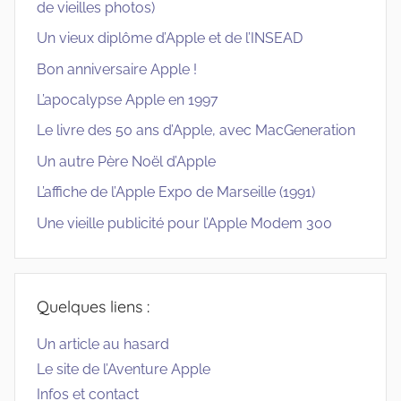
de vieilles photos)
Un vieux diplôme d’Apple et de l’INSEAD
Bon anniversaire Apple !
L’apocalypse Apple en 1997
Le livre des 50 ans d’Apple, avec MacGeneration
Un autre Père Noël d’Apple
L’affiche de l’Apple Expo de Marseille (1991)
Une vieille publicité pour l’Apple Modem 300
Quelques liens :
Un article au hasard
Le site de l’Aventure Apple
Infos et contact