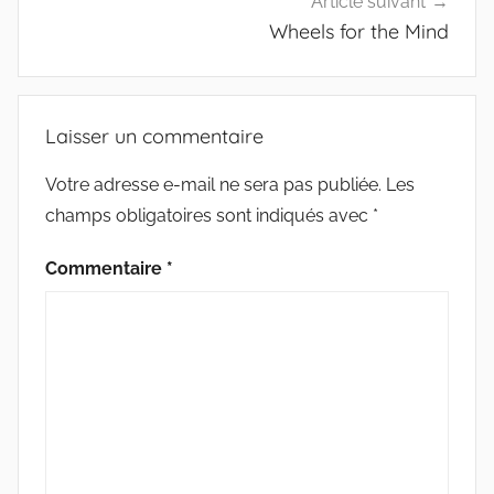
Article suivant
Wheels for the Mind
Laisser un commentaire
Votre adresse e-mail ne sera pas publiée.
Les
champs obligatoires sont indiqués avec
*
Commentaire
*