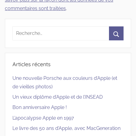
commentaires sont traitées
.
Recherche
pour
Recherc
:
Articles récents
Une nouvelle Porsche aux couleurs d’Apple (et
de vieilles photos)
Un vieux diplôme d’Apple et de l’INSEAD
Bon anniversaire Apple !
L’apocalypse Apple en 1997
Le livre des 50 ans d’Apple, avec MacGeneration