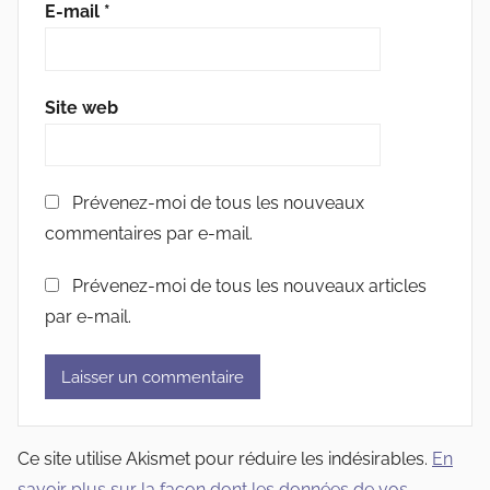
E-mail
*
Site web
Prévenez-moi de tous les nouveaux
commentaires par e-mail.
Prévenez-moi de tous les nouveaux articles
par e-mail.
Ce site utilise Akismet pour réduire les indésirables.
En
savoir plus sur la façon dont les données de vos