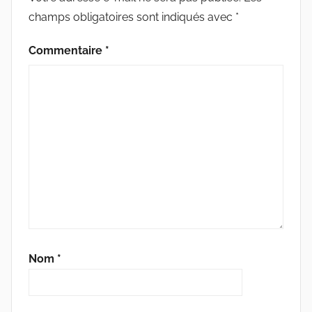
champs obligatoires sont indiqués avec
*
Commentaire
*
Nom
*