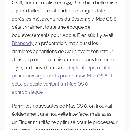
OS 8, commercialisé en 1997. Une bien belle mise
à jour, d’ailleurs, et attendue de longue date
après les mésaventures du Système 7. Mac OS 8,
c’était vraiment toute une époque de
bouleversements pour Apple. Bien sûr, il y avait
Rhapsody
en préparation, mais aussi les
dernières apparitions de Claris avant son retour
dans le giron de la maison-mère. Dans le même
style, on trouvait aussi
ce dépliant reprenant les
principaux arguments pour choisir Mac OS 8
et
cette publicité vantant un Mac OS 8
aphrodisiaque
.
Parmi les nouveautés de Mac OS 8, on trouvait
évidemment une nouvelle interface, mais aussi
un Finder multitâche optimisé pour le processeur