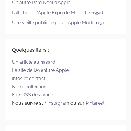
Un autre Père Noël d’Apple
L’affiche de l’Apple Expo de Marseille (1991)
Une vieille publicité pour l’Apple Modem 300
Quelques liens :
Un article au hasard
Le site de l’Aventure Apple
Infos et contact
Notre collection
Flux RSS des articles
Nous suivre sur
Instagram
ou sur
Pinterest