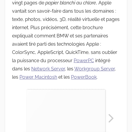
vingt pages de
papier blanchi au chlore
, Apple
vantait son savoir-faire dans tous les domaines :
texte, photos, vidéos, 3D, réalité virtuelle et pages
internet. Plus précisément, cette brochure
expliquait comment BMW et ses partenaires
avaient tiré parti des technologies Apple :
ColorSync, AppleScript, QuickTime, sans oublier
la puissance du processeur
PowerPC
intégré
dans les
Network Server
, les
Workgroup Server
,
les
Power Macintosh
et les
PowerBook
.