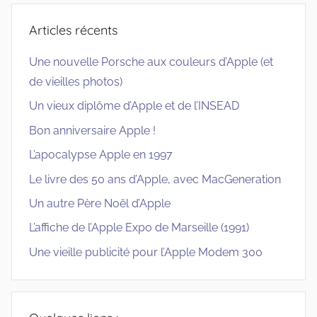
Articles récents
Une nouvelle Porsche aux couleurs d’Apple (et
de vieilles photos)
Un vieux diplôme d’Apple et de l’INSEAD
Bon anniversaire Apple !
L’apocalypse Apple en 1997
Le livre des 50 ans d’Apple, avec MacGeneration
Un autre Père Noël d’Apple
L’affiche de l’Apple Expo de Marseille (1991)
Une vieille publicité pour l’Apple Modem 300