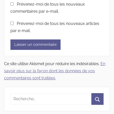
Prévenez-moi de tous les nouveaux
commentaires par e-mail.
Prévenez-moi de tous les nouveaux articles
par e-mail.
Ce site utilise Akismet pour réduire les indésirables.
En
savoir plus sur la façon dont les données de vos
commentaires sont traitées
.
Recherche
pour
Recherc
: