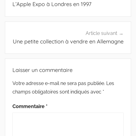
de
L’Apple Expo à Londres en 1997
l’article
Article suivant
Une petite collection à vendre en Allemagne
Laisser un commentaire
Votre adresse e-mail ne sera pas publiée.
Les
champs obligatoires sont indiqués avec
*
Commentaire
*