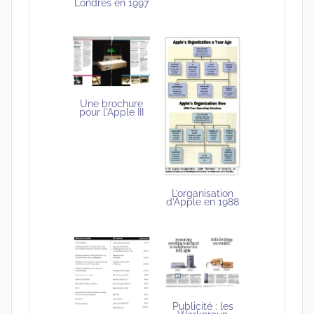
Londres en 1997
Une brochure
pour l'Apple III
L’organisation
d’Apple en 1988
Publicité : les