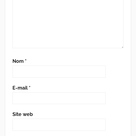
Nom
*
E-mail
*
Site web