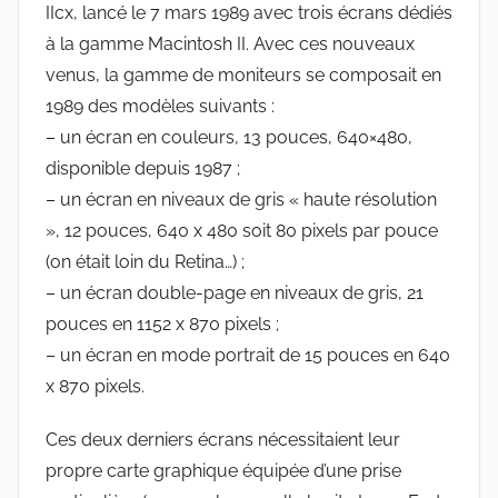
IIcx, lancé le 7 mars 1989 avec trois écrans dédiés
à la gamme Macintosh II. Avec ces nouveaux
venus, la gamme de moniteurs se composait en
1989 des modèles suivants :
– un écran en couleurs, 13 pouces, 640×480,
disponible depuis 1987 ;
– un écran en niveaux de gris « haute résolution
», 12 pouces, 640 x 480 soit 80 pixels par pouce
(on était loin du Retina…) ;
– un écran double-page en niveaux de gris, 21
pouces en 1152 x 870 pixels ;
– un écran en mode portrait de 15 pouces en 640
x 870 pixels.
Ces deux derniers écrans nécessitaient leur
propre carte graphique équipée d’une prise