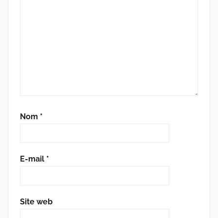
Nom
*
E-mail
*
Site web