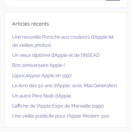
Recherc
:
Articles récents
Une nouvelle Porsche aux couleurs d’Apple (et
de vieilles photos)
Un vieux diplôme d’Apple et de l’INSEAD
Bon anniversaire Apple !
L’apocalypse Apple en 1997
Le livre des 50 ans d’Apple, avec MacGeneration
Un autre Père Noël d’Apple
L’affiche de l’Apple Expo de Marseille (1991)
Une vieille publicité pour l’Apple Modem 300