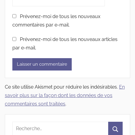
Prévenez-moi de tous les nouveaux
commentaires par e-mail.
Prévenez-moi de tous les nouveaux articles
par e-mail.
Ce site utilise Akismet pour réduire les indésirables.
En
savoir plus sur la façon dont les données de vos
commentaires sont traitées
.
Recherche
pour