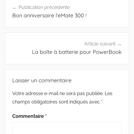
Navigation
Publication précédente
de
Bon anniversaire l’eMate 300 !
l’article
Article suivant
La boîte à batterie pour PowerBook
Laisser un commentaire
Votre adresse e-mail ne sera pas publiée.
Les
champs obligatoires sont indiqués avec
*
Commentaire
*