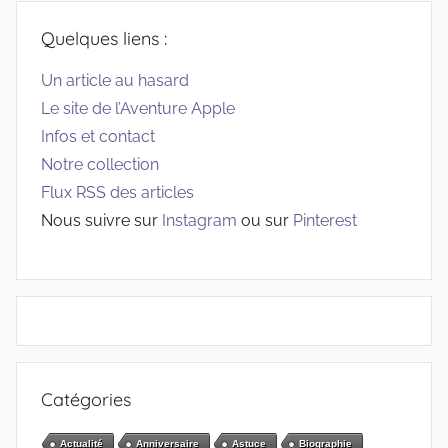
Quelques liens :
Un article au hasard
Le site de l’Aventure Apple
Infos et contact
Notre collection
Flux RSS des articles
Nous suivre sur
Instagram
ou sur
Pinterest
Catégories
Actualité
Anniversaire
Astuce
Biographie