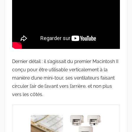
Dernier détail : il s’agissait du premier Macintosh II
conçu pour être utilisable verticalement à la
manière d’une mini-tour, ses ventilateurs faisant
circuler l’air de l’avant vers l’arrière, et non plus
vers les côtés.