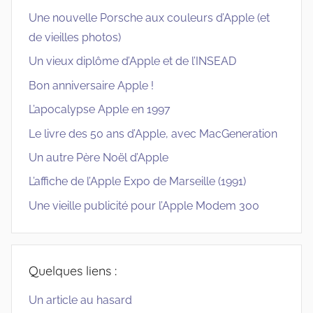
Une nouvelle Porsche aux couleurs d’Apple (et
de vieilles photos)
Un vieux diplôme d’Apple et de l’INSEAD
Bon anniversaire Apple !
L’apocalypse Apple en 1997
Le livre des 50 ans d’Apple, avec MacGeneration
Un autre Père Noël d’Apple
L’affiche de l’Apple Expo de Marseille (1991)
Une vieille publicité pour l’Apple Modem 300
Quelques liens :
Un article au hasard