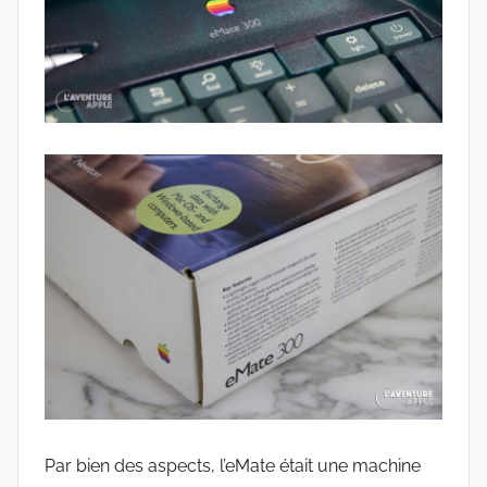
Par bien des aspects, l’eMate était une machine