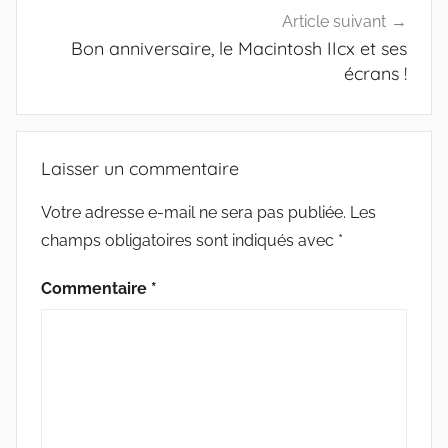
Article suivant
Bon anniversaire, le Macintosh IIcx et ses
écrans !
Laisser un commentaire
Votre adresse e-mail ne sera pas publiée.
Les
champs obligatoires sont indiqués avec
*
Commentaire
*