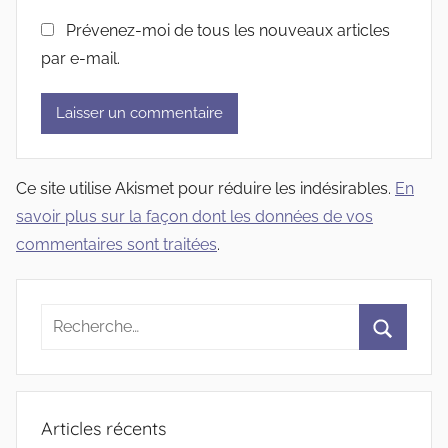
Prévenez-moi de tous les nouveaux articles
par e-mail.
Ce site utilise Akismet pour réduire les indésirables.
En
savoir plus sur la façon dont les données de vos
commentaires sont traitées
.
Recherche
pour
Recherc
:
Articles récents