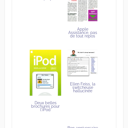
Apple
Assistance, pas
de tout repos
Ellen Feiss, la
switcheuse
hallucinée
Deux belles
brochures pour
l'iPod