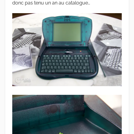
donc pas tenu un an au catalogue…