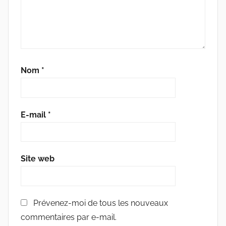
Nom
*
E-mail
*
Site web
Prévenez-moi de tous les nouveaux
commentaires par e-mail.