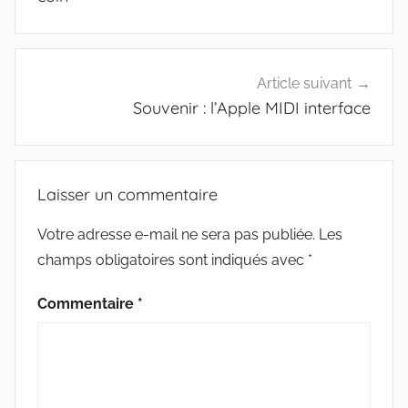
Article suivant
Souvenir : l’Apple MIDI interface
Laisser un commentaire
Votre adresse e-mail ne sera pas publiée.
Les
champs obligatoires sont indiqués avec
*
Commentaire
*