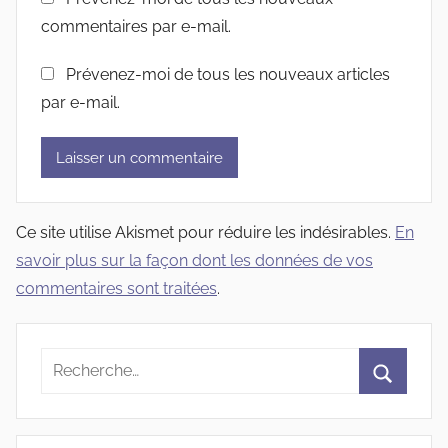
commentaires par e-mail.
Prévenez-moi de tous les nouveaux articles
par e-mail.
Ce site utilise Akismet pour réduire les indésirables.
En
savoir plus sur la façon dont les données de vos
commentaires sont traitées
.
Recherche
pour
Recherc
: