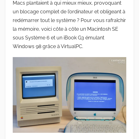
Macs plantaient à qui mieux mieux, provoquant
un blocage complet de l’ordinateur et obligeant à
redémarrer tout le système ? Pour vous rafraîchir
la mémoire, voici côte à côte un Macintosh SE
sous Système 6 et un iBook G3 émulant
Windows 98 grâce à VirtualPC.