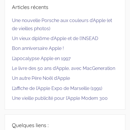
Articles récents
Une nouvelle Porsche aux couleurs d’Apple (et
de vieilles photos)
Un vieux diplôme d’Apple et de l’INSEAD
Bon anniversaire Apple !
L’apocalypse Apple en 1997
Le livre des 50 ans d’Apple, avec MacGeneration
Un autre Père Noël d’Apple
L’affiche de l’Apple Expo de Marseille (1991)
Une vieille publicité pour l’Apple Modem 300
Quelques liens :