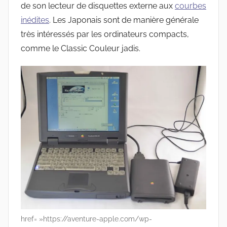
de son lecteur de disquettes externe aux
courbes
inédites
. Les Japonais sont de manière générale
très intéressés par les ordinateurs compacts,
comme le Classic Couleur jadis.
href= »https://aventure-apple.com/wp-