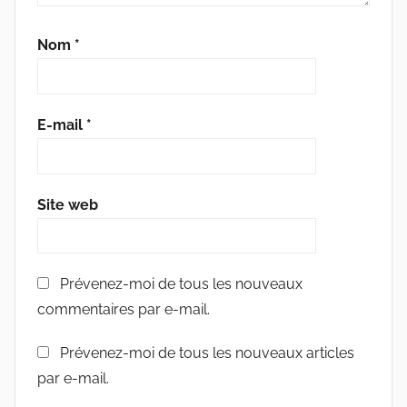
Nom
*
E-mail
*
Site web
Prévenez-moi de tous les nouveaux
commentaires par e-mail.
Prévenez-moi de tous les nouveaux articles
par e-mail.