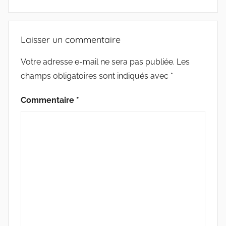
Laisser un commentaire
Votre adresse e-mail ne sera pas publiée.
Les
champs obligatoires sont indiqués avec
*
Commentaire
*