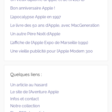
Bon anniversaire Apple !
L’apocalypse Apple en 1997
Le livre des 50 ans d’Apple, avec MacGeneration
Un autre Père Noël d’Apple
L’affiche de l’Apple Expo de Marseille (1991)
Une vieille publicité pour l’Apple Modem 300
Quelques liens :
Un article au hasard
Le site de l’Aventure Apple
Infos et contact
Notre collection