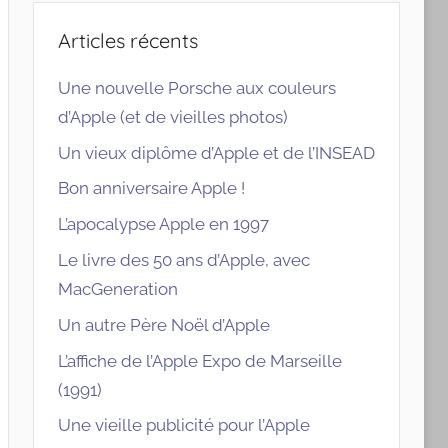
Articles récents
Une nouvelle Porsche aux couleurs
d’Apple (et de vieilles photos)
Un vieux diplôme d’Apple et de l’INSEAD
Bon anniversaire Apple !
L’apocalypse Apple en 1997
Le livre des 50 ans d’Apple, avec
MacGeneration
Un autre Père Noël d’Apple
L’affiche de l’Apple Expo de Marseille
(1991)
Une vieille publicité pour l’Apple