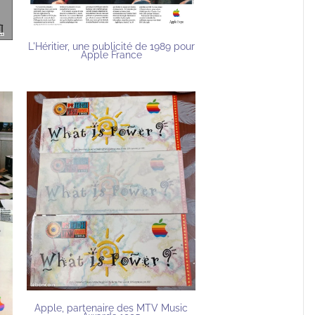
L'Héritier, une publicité de 1989 pour
Apple France
Apple, partenaire des MTV Music