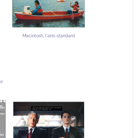
Macintosh, l'anti-standard
er