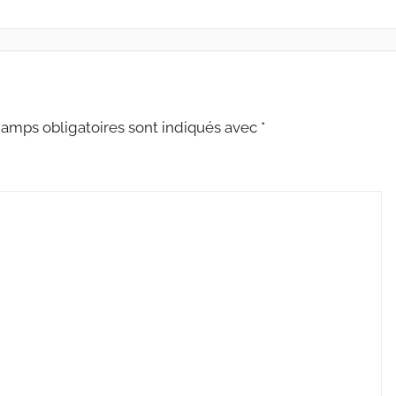
amps obligatoires sont indiqués avec
*