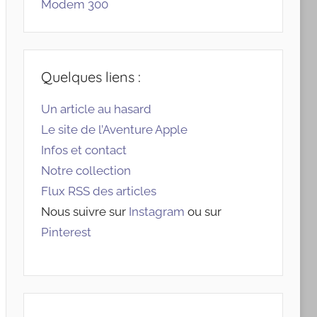
Modem 300
Quelques liens :
Un article au hasard
Le site de l’Aventure Apple
Infos et contact
Notre collection
Flux RSS des articles
Nous suivre sur
Instagram
ou sur
Pinterest