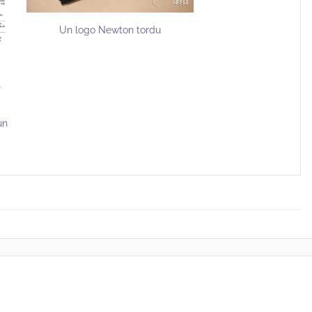
Un logo Newton tordu
un