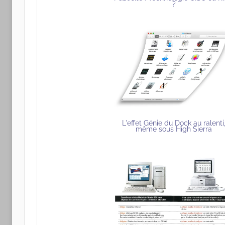
?
L'effet Génie du Dock au ralenti
même sous High Sierra