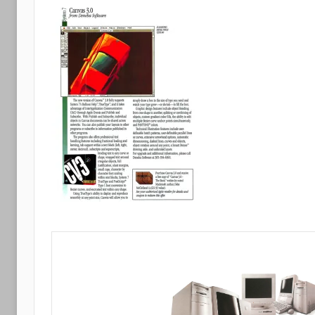
Apple