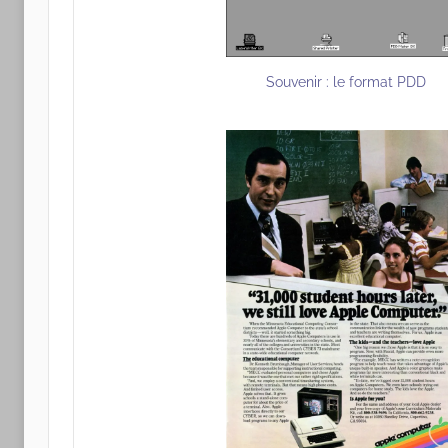
Souvenir : le format PDD