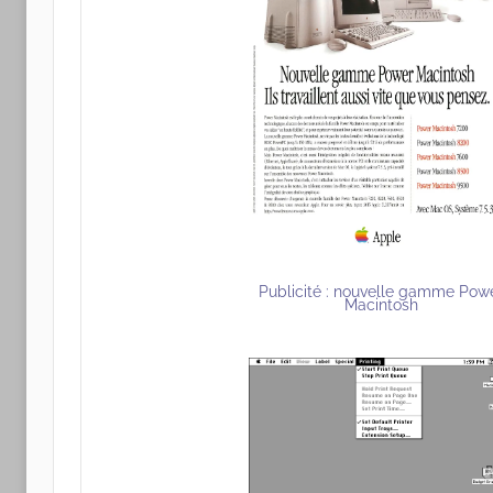
Publicité : nouvelle gamme Pow
Macintosh