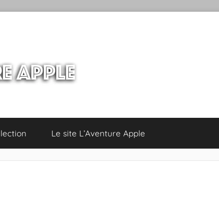
lection
Le site L’Aventure Apple