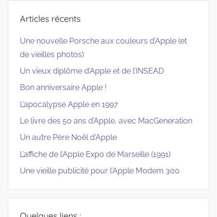
Articles récents
Une nouvelle Porsche aux couleurs d’Apple (et
de vieilles photos)
Un vieux diplôme d’Apple et de l’INSEAD
Bon anniversaire Apple !
L’apocalypse Apple en 1997
Le livre des 50 ans d’Apple, avec MacGeneration
Un autre Père Noël d’Apple
L’affiche de l’Apple Expo de Marseille (1991)
Une vieille publicité pour l’Apple Modem 300
Quelques liens :