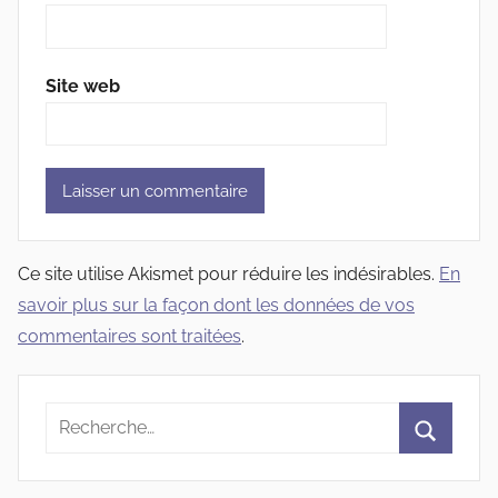
Site web
Ce site utilise Akismet pour réduire les indésirables.
En
savoir plus sur la façon dont les données de vos
commentaires sont traitées
.
Recherche
pour
Recherc
: